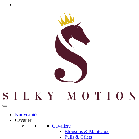
Nouveautés
Cavalier
Cavalière
Blousons & Manteaux
Pulls & Gilets