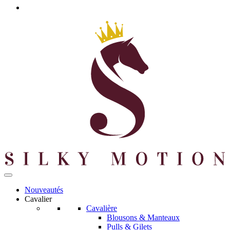
Nouveautés
Cavalier
Cavalière
Blousons & Manteaux
Pulls & Gilets